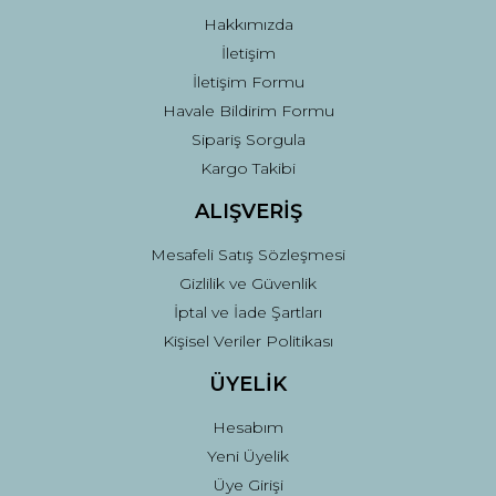
Hakkımızda
İletişim
İletişim Formu
Havale Bildirim Formu
Sipariş Sorgula
Kargo Takibi
ALIŞVERİŞ
Mesafeli Satış Sözleşmesi
Gizlilik ve Güvenlik
İptal ve İade Şartları
Kişisel Veriler Politikası
ÜYELİK
Hesabım
Yeni Üyelik
Üye Girişi