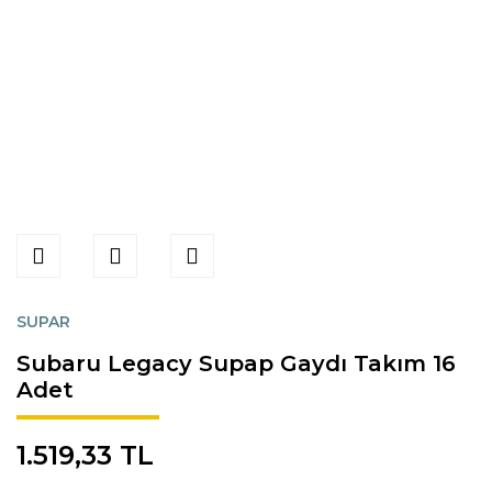
SUPAR
Subaru Legacy Supap Gaydı Takım 16
Adet
1.519,33 TL