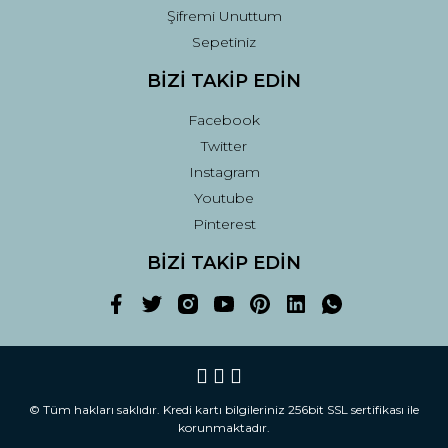
Şifremi Unuttum
Sepetiniz
BİZİ TAKİP EDİN
Facebook
Twitter
Instagram
Youtube
Pinterest
BİZİ TAKİP EDİN
© Tüm hakları saklıdır. Kredi kartı bilgileriniz 256bit SSL sertifikası ile
korunmaktadır.