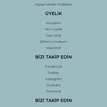
Kişisel Veriler Politikası
ÜYELİK
Hesabım
Yeni Üyelik
Üye Girişi
Şifremi Unuttum
Sepetiniz
BİZİ TAKİP EDİN
Facebook
Twitter
Instagram
Youtube
Pinterest
BİZİ TAKİP EDİN