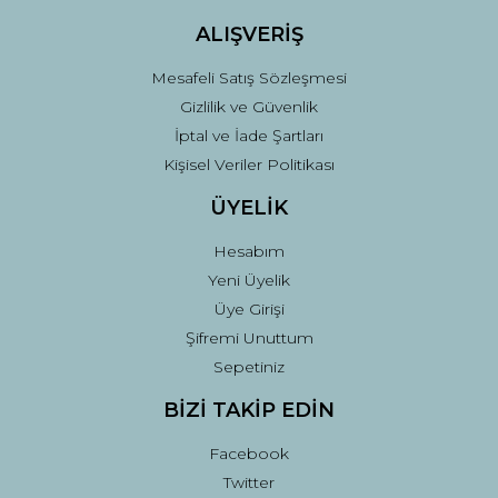
ALIŞVERİŞ
Mesafeli Satış Sözleşmesi
Gizlilik ve Güvenlik
İptal ve İade Şartları
Kişisel Veriler Politikası
ÜYELİK
Hesabım
Yeni Üyelik
Üye Girişi
Şifremi Unuttum
Sepetiniz
BİZİ TAKİP EDİN
Facebook
Twitter