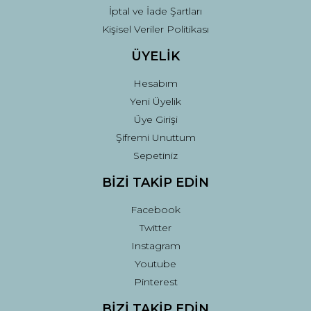
İptal ve İade Şartları
Kişisel Veriler Politikası
ÜYELİK
Hesabım
Yeni Üyelik
Üye Girişi
Şifremi Unuttum
Sepetiniz
BİZİ TAKİP EDİN
Facebook
Twitter
Instagram
Youtube
Pinterest
BİZİ TAKİP EDİN