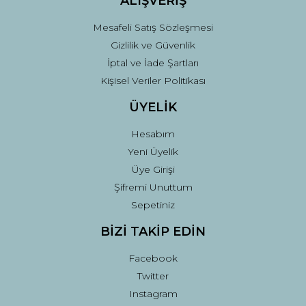
ALIŞVERİŞ
Mesafeli Satış Sözleşmesi
Gizlilik ve Güvenlik
İptal ve İade Şartları
Kişisel Veriler Politikası
ÜYELİK
Hesabım
Yeni Üyelik
Üye Girişi
Şifremi Unuttum
Sepetiniz
BİZİ TAKİP EDİN
Facebook
Twitter
Instagram