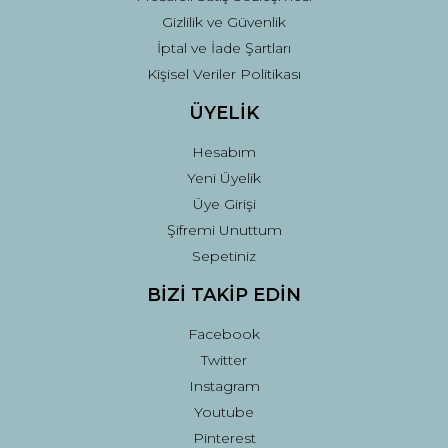
Gizlilik ve Güvenlik
İptal ve İade Şartları
Kişisel Veriler Politikası
ÜYELİK
Hesabım
Yeni Üyelik
Üye Girişi
Şifremi Unuttum
Sepetiniz
BİZİ TAKİP EDİN
Facebook
Twitter
Instagram
Youtube
Pinterest