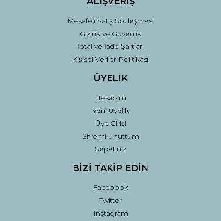
ALIŞVERİŞ
Mesafeli Satış Sözleşmesi
Gizlilik ve Güvenlik
İptal ve İade Şartları
Kişisel Veriler Politikası
ÜYELİK
Hesabım
Yeni Üyelik
Üye Girişi
Şifremi Unuttum
Sepetiniz
BİZİ TAKİP EDİN
Facebook
Twitter
Instagram