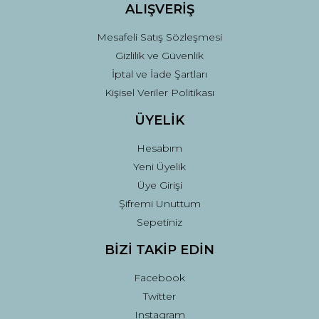
ALIŞVERİŞ
Mesafeli Satış Sözleşmesi
Gizlilik ve Güvenlik
İptal ve İade Şartları
Kişisel Veriler Politikası
ÜYELİK
Hesabım
Yeni Üyelik
Üye Girişi
Şifremi Unuttum
Sepetiniz
BİZİ TAKİP EDİN
Facebook
Twitter
Instagram