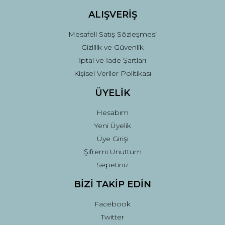
ALIŞVERİŞ
Mesafeli Satış Sözleşmesi
Gizlilik ve Güvenlik
İptal ve İade Şartları
Kişisel Veriler Politikası
ÜYELİK
Hesabım
Yeni Üyelik
Üye Girişi
Şifremi Unuttum
Sepetiniz
BİZİ TAKİP EDİN
Facebook
Twitter