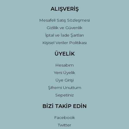
ALIŞVERİŞ
Mesafeli Satış Sözleşmesi
Gizlilik ve Güvenlik
İptal ve İade Şartları
Kişisel Veriler Politikası
ÜYELİK
Hesabım
Yeni Üyelik
Üye Girişi
Şifremi Unuttum
Sepetiniz
BİZİ TAKİP EDİN
Facebook
Twitter