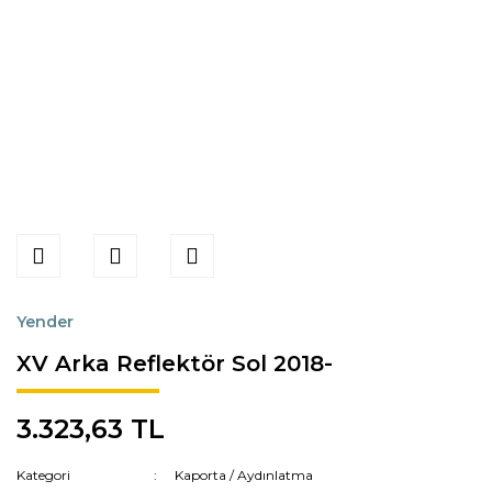
Yender
XV Arka Reflektör Sol 2018-
3.323,63 TL
Kategori
Kaporta / Aydınlatma