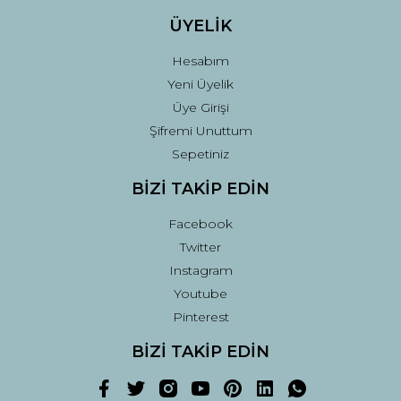
ÜYELİK
Hesabım
Yeni Üyelik
Üye Girişi
Şifremi Unuttum
Sepetiniz
BİZİ TAKİP EDİN
Facebook
Twitter
Instagram
Youtube
Pinterest
BİZİ TAKİP EDİN