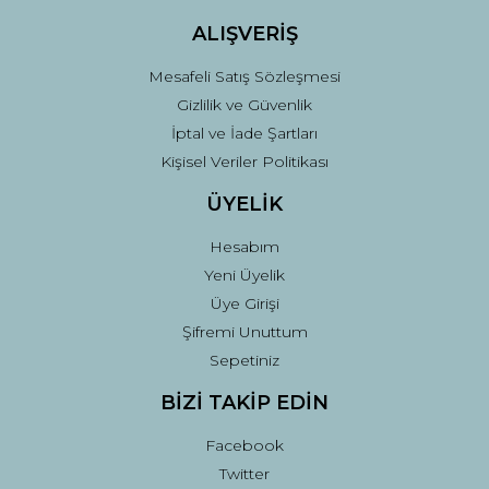
ALIŞVERİŞ
Mesafeli Satış Sözleşmesi
Gizlilik ve Güvenlik
İptal ve İade Şartları
Kişisel Veriler Politikası
ÜYELİK
Hesabım
Yeni Üyelik
Üye Girişi
Şifremi Unuttum
Sepetiniz
BİZİ TAKİP EDİN
Facebook
Twitter