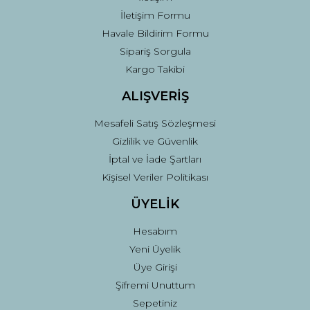
İletişim Formu
Havale Bildirim Formu
Sipariş Sorgula
Kargo Takibi
ALIŞVERİŞ
Mesafeli Satış Sözleşmesi
Gizlilik ve Güvenlik
İptal ve İade Şartları
Kişisel Veriler Politikası
ÜYELİK
Hesabım
Yeni Üyelik
Üye Girişi
Şifremi Unuttum
Sepetiniz