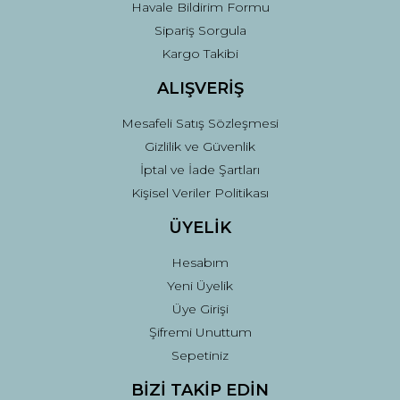
Havale Bildirim Formu
Sipariş Sorgula
Kargo Takibi
ALIŞVERİŞ
Mesafeli Satış Sözleşmesi
Gizlilik ve Güvenlik
İptal ve İade Şartları
Kişisel Veriler Politikası
ÜYELİK
Hesabım
Yeni Üyelik
Üye Girişi
Şifremi Unuttum
Sepetiniz
BİZİ TAKİP EDİN