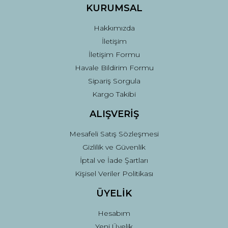
KURUMSAL
Hakkımızda
İletişim
İletişim Formu
Havale Bildirim Formu
Sipariş Sorgula
Kargo Takibi
ALIŞVERİŞ
Mesafeli Satış Sözleşmesi
Gizlilik ve Güvenlik
İptal ve İade Şartları
Kişisel Veriler Politikası
ÜYELİK
Hesabım
Yeni Üyelik