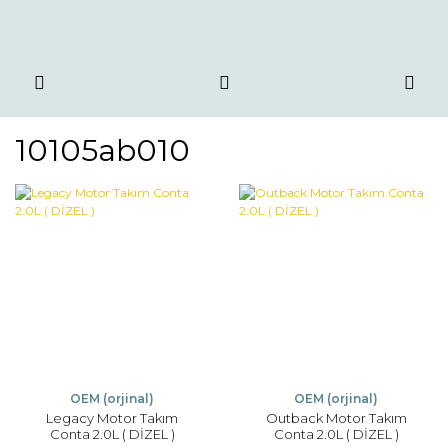
10105ab010
OEM (orjinal)
OEM (orjinal)
Legacy Motor Takım
Outback Motor Takım
Conta 2.0L ( DİZEL )
Conta 2.0L ( DİZEL )