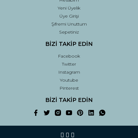
Hesabım
Yeni Üyelik
Üye Girişi
Şifremi Unuttum
Sepetiniz
BİZİ TAKİP EDİN
Facebook
Twitter
Instagram
Youtube
Pinterest
BİZİ TAKİP EDİN