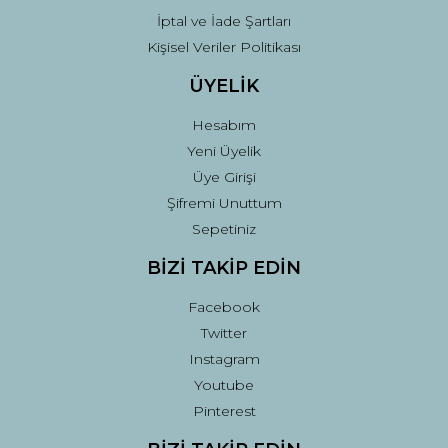
İptal ve İade Şartları
Kişisel Veriler Politikası
ÜYELİK
Hesabım
Yeni Üyelik
Üye Girişi
Şifremi Unuttum
Sepetiniz
BİZİ TAKİP EDİN
Facebook
Twitter
Instagram
Youtube
Pinterest