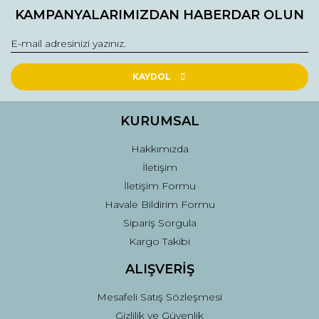
KAMPANYALARIMIZDAN HABERDAR OLUN
KAYDOL
KURUMSAL
Hakkımızda
İletişim
İletişim Formu
Havale Bildirim Formu
Sipariş Sorgula
Kargo Takibi
ALIŞVERİŞ
Mesafeli Satış Sözleşmesi
Gizlilik ve Güvenlik