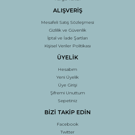
ALIŞVERİŞ
Mesafeli Satış Sözleşmesi
Gizlilik ve Güvenlik
İptal ve İade Şartları
Kişisel Veriler Politikası
ÜYELİK
Hesabım
Yeni Üyelik
Üye Girişi
Şifremi Unuttum
Sepetiniz
BİZİ TAKİP EDİN
Facebook
Twitter