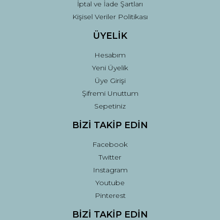
İptal ve İade Şartları
Kişisel Veriler Politikası
ÜYELİK
Hesabım
Yeni Üyelik
Üye Girişi
Şifremi Unuttum
Sepetiniz
BİZİ TAKİP EDİN
Facebook
Twitter
Instagram
Youtube
Pinterest
BİZİ TAKİP EDİN