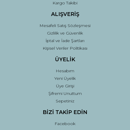
Kargo Takibi
ALIŞVERİŞ
Mesafeli Satış Sözleşmesi
Gizlilik ve Güvenlik
İptal ve İade Şartları
Kişisel Veriler Politikası
ÜYELİK
Hesabım
Yeni Üyelik
Üye Girişi
Şifremi Unuttum
Sepetiniz
BİZİ TAKİP EDİN
Facebook