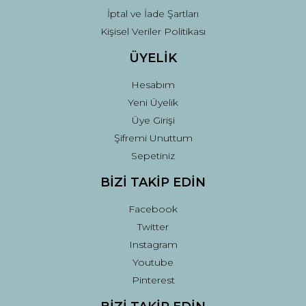
İptal ve İade Şartları
Kişisel Veriler Politikası
ÜYELİK
Hesabım
Yeni Üyelik
Üye Girişi
Şifremi Unuttum
Sepetiniz
BİZİ TAKİP EDİN
Facebook
Twitter
Instagram
Youtube
Pinterest