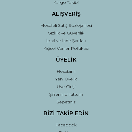
Kargo Takibi
ALIŞVERİŞ
Mesafeli Satış Sözleşmesi
Gizlilik ve Güvenlik
İptal ve İade Şartları
Kişisel Veriler Politikası
ÜYELİK
Hesabım
Yeni Üyelik
Üye Girişi
Şifremi Unuttum
Sepetiniz
BİZİ TAKİP EDİN
Facebook