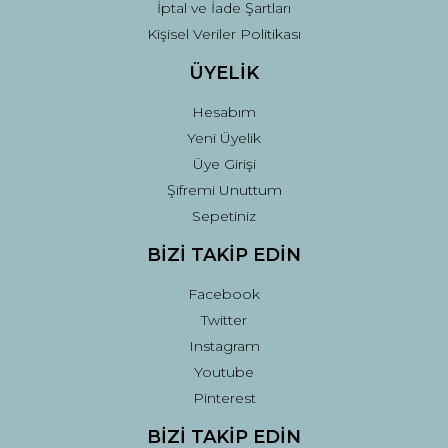
İptal ve İade Şartları
Kişisel Veriler Politikası
ÜYELİK
Hesabım
Yeni Üyelik
Üye Girişi
Şifremi Unuttum
Sepetiniz
BİZİ TAKİP EDİN
Facebook
Twitter
Instagram
Youtube
Pinterest
BİZİ TAKİP EDİN