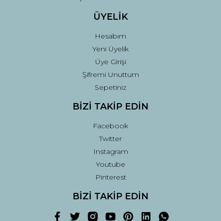
ÜYELİK
Hesabım
Yeni Üyelik
Üye Girişi
Şifremi Unuttum
Sepetiniz
BİZİ TAKİP EDİN
Facebook
Twitter
Instagram
Youtube
Pinterest
BİZİ TAKİP EDİN