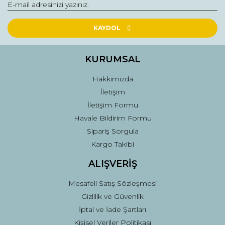
KAYDOL
KURUMSAL
Hakkımızda
İletişim
İletişim Formu
Havale Bildirim Formu
Sipariş Sorgula
Kargo Takibi
ALIŞVERİŞ
Mesafeli Satış Sözleşmesi
Gizlilik ve Güvenlik
İptal ve İade Şartları
Kişisel Veriler Politikası