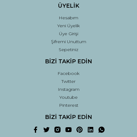
ÜYELİK
Hesabım
Yeni Üyelik
Üye Girişi
Şifremi Unuttum
Sepetiniz
BİZİ TAKİP EDİN
Facebook
Twitter
Instagram
Youtube
Pinterest
BİZİ TAKİP EDİN