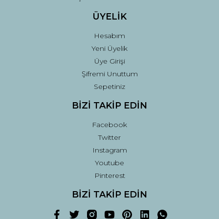
ÜYELİK
Hesabım
Yeni Üyelik
Üye Girişi
Şifremi Unuttum
Sepetiniz
BİZİ TAKİP EDİN
Facebook
Twitter
Instagram
Youtube
Pinterest
BİZİ TAKİP EDİN