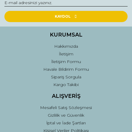
KAYDOL
KURUMSAL
Hakkımızda
İletişim
İletişim Formu
Havale Bildirim Formu
Sipariş Sorgula
Kargo Takibi
ALIŞVERİŞ
Mesafeli Satış Sözleşmesi
Gizlilik ve Güvenlik
İptal ve İade Şartları
Kişisel Veriler Politikası